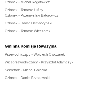
Członek - Michał Rogotowicz
Członek - Tomasz Łużny
Członek - Przemysław Batorowicz
Członek - Dawid Demboryński
Członek - Tomasz Wieczorek
Gminna Komisja Rewizyjna
Przewodniczący - Wojciech Owczarek
Wiceprzewodniczący - Krzysztof Adamczyk
Sekretarz - Michał Golonka
Członek - Daniel Brzozowski