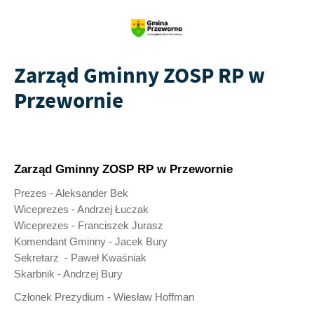
Zarząd Gminny ZOSP RP w
Przewornie
Zarząd Gminny ZOSP RP w Przewornie
Prezes - Aleksander Bek
Wiceprezes - Andrzej Łuczak
Wiceprezes - Franciszek Jurasz
Komendant Gminny - Jacek Bury
Sekretarz - Paweł Kwaśniak
Skarbnik - Andrzej Bury
Członek Prezydium - Wiesław Hoffman